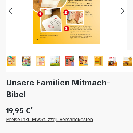
Unsere Familien Mitmach-
Bibel
*
19,95 €
Preise inkl. MwSt. zzgl. Versandkosten