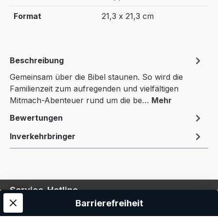
Format
21,3 x 21,3 cm
Beschreibung
Gemeinsam über die Bibel staunen. So wird die
Familienzeit zum aufregenden und vielfältigen
Mitmach-Abenteuer rund um die be…
Mehr
Bewertungen
Inverkehrbringer
Service-Hotline
Barrierefreiheit
Service