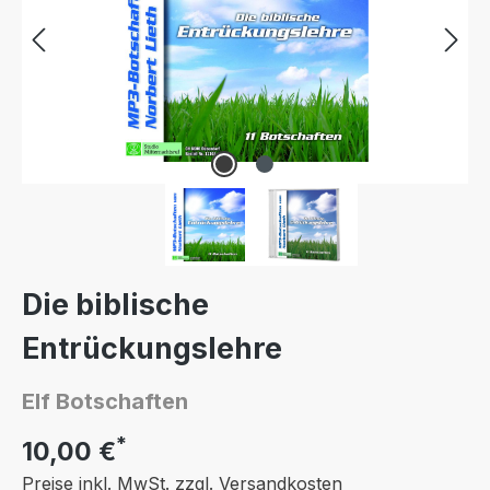
Die biblische
Entrückungslehre
Elf Botschaften
*
10,00 €
Preise inkl. MwSt. zzgl. Versandkosten