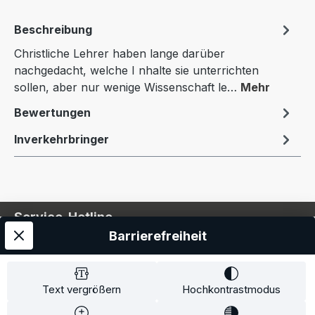
Beschreibung
Christliche Lehrer haben lange darüber
nachgedacht, welche I nhalte sie unterrichten
sollen, aber nur wenige Wissenschaft le…
Mehr
Bewertungen
Inverkehrbringer
Service-Hotline
Barrierefreiheit
Service
Information
Text vergrößern
Hochkontrastmodus