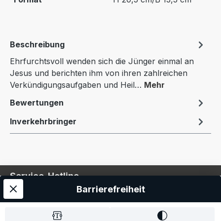
Beschreibung
Ehrfurchtsvoll wenden sich die Jünger einmal an
Jesus und berichten ihm von ihren zahlreichen
Verkündigungsaufgaben und Heil…
Mehr
Bewertungen
Inverkehrbringer
Service-Hotline
Barrierefreiheit
Service