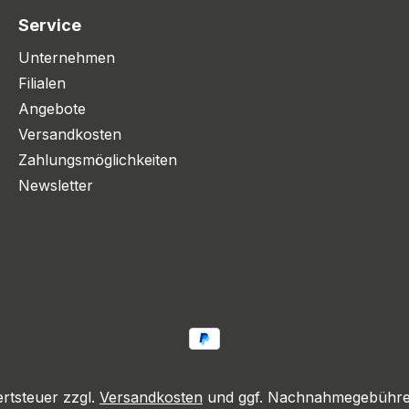
Service
Unternehmen
Filialen
Angebote
Versandkosten
Zahlungsmöglichkeiten
Newsletter
ertsteuer zzgl.
Versandkosten
und ggf. Nachnahmegebühren