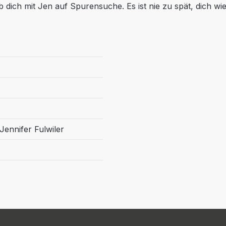
 dich mit Jen auf Spurensuche. Es ist nie zu spät, dich w
Jennifer Fulwiler