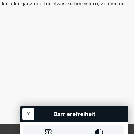
ieder oder ganz neu für etwas zu begeistern, zu dem du
Barrierefreiheit