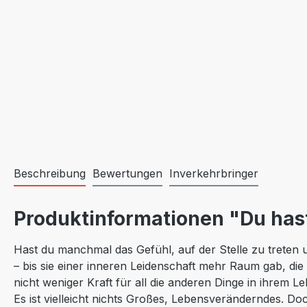
Beschreibung
Bewertungen
Inverkehrbringer
Produktinformationen "Du hast
Hast du manchmal das Gefühl, auf der Stelle zu treten un
– bis sie einer inneren Leidenschaft mehr Raum gab, die
nicht weniger Kraft für all die anderen Dinge in ihrem Le
Es ist vielleicht nichts Großes, Lebensveränderndes. Do