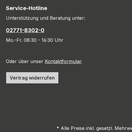
Service-Hotline
Unterstützung und Beratung unter:
02771-8302-0
Mo.-Fr. 08:30 - 16:30 Uhr
Oder über unser
Kontaktformular
.
Vertrag widerrufen
* Alle Preise inkl. gesetzl. Mehrw