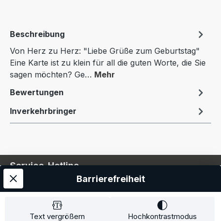
Beschreibung
Von Herz zu Herz: "Liebe Grüße zum Geburtstag"
Eine Karte ist zu klein für all die guten Worte, die Sie
sagen möchten? Ge…
Mehr
Bewertungen
Inverkehrbringer
Service-Hotline
Barrierefreiheit
Service
Information
Text vergrößern
Hochkontrastmodus