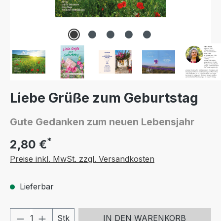
Liebe Grüße zum Geburtstag
Gute Gedanken zum neuen Lebensjahr
*
2,80 €
Preise inkl. MwSt. zzgl. Versandkosten
Lieferbar
Produkt Anzahl: Gib den gewünschten We
Stk
IN DEN WARENKORB