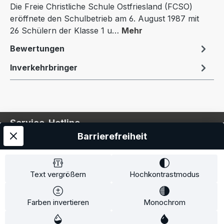
Die Freie Christliche Schule Ostfriesland (FCSO)
eröffnete den Schulbetrieb am 6. August 1987 mit
26 Schülern der Klasse 1 u…
Mehr
Bewertungen
Inverkehrbringer
Service-Hotline
Barrierefreiheit
Service
Information
Text vergrößern
Hochkontrastmodus
Farben invertieren
Monochrom