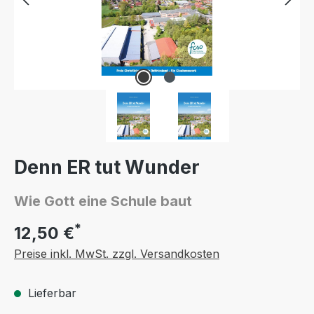
Denn ER tut Wunder
Wie Gott eine Schule baut
*
12,50 €
Preise inkl. MwSt. zzgl. Versandkosten
Lieferbar