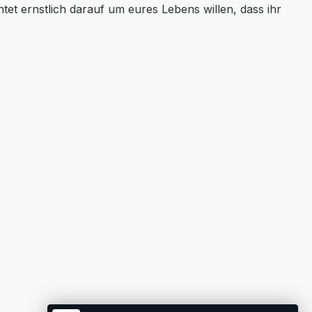
tet ernstlich darauf um eures Lebens willen, dass ihr