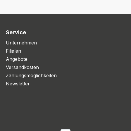
Service
Unternehmen
Filialen
Angebote
Versandkosten
Zahlungsmöglichkeiten
Newsletter