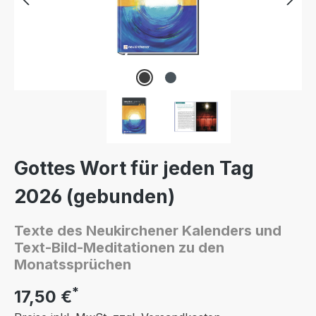
Gottes Wort für jeden Tag
2026 (gebunden)
Texte des Neukirchener Kalenders und
Text-Bild-Meditationen zu den
Monatssprüchen
*
17,50 €