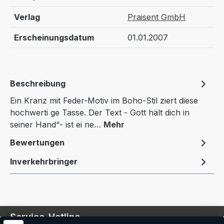
Verlag
Praisent GmbH
Erscheinungsdatum
01.01.2007
Beschreibung
Ein Kranz mit Feder-Motiv im Boho-Stil ziert diese
hochwerti ge Tasse. Der Text - Gott hält dich in
seiner Hand“- ist ei ne…
Mehr
Bewertungen
Inverkehrbringer
Service-Hotline