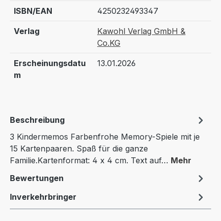
ISBN/EAN
4250232493347
Verlag
Kawohl Verlag GmbH &
Co.KG
Erscheinungsdatu
13.01.2026
m
Beschreibung
3 Kindermemos Farbenfrohe Memory-Spiele mit je
15 Kartenpaaren. Spaß für die ganze
Familie.Kartenformat: 4 x 4 cm. Text auf…
Mehr
Bewertungen
Inverkehrbringer