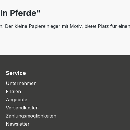
ln Pferde"
 Der kleine Papiereinleger mit Motiv, bietet Platz für eine
Service
Unternehmen
Filialen
Angebote
Versandkosten
Zahlungsmöglichkeiten
Newsletter