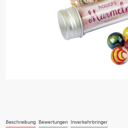
Beschreibung
Bewertungen
Inverkehrbringer