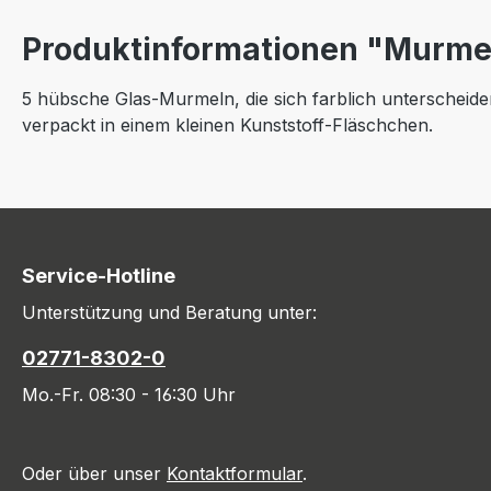
Produktinformationen "Murme
5 hübsche Glas-Murmeln, die sich farblich unterscheiden.
verpackt in einem kleinen Kunststoff-Fläschchen.
Service-Hotline
Unterstützung und Beratung unter:
02771-8302-0
Mo.-Fr. 08:30 - 16:30 Uhr
Oder über unser
Kontaktformular
.