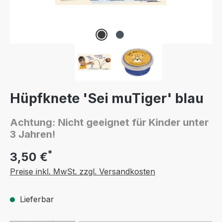
Hüpfknete 'Sei muTiger' blau
Achtung: Nicht geeignet für Kinder unter
3 Jahren!
*
3,50 €
Preise inkl. MwSt. zzgl. Versandkosten
Lieferbar