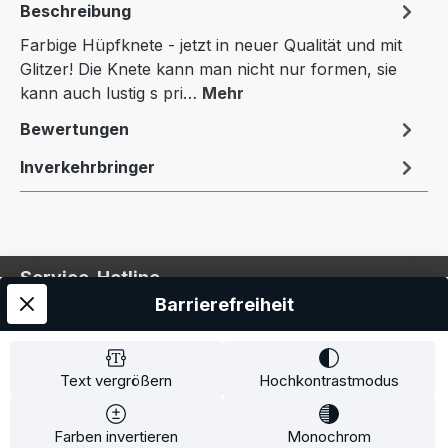
Beschreibung
Farbige Hüpfknete - jetzt in neuer Qualität und mit
Glitzer! Die Knete kann man nicht nur formen, sie
kann auch lustig s pri…
Mehr
Bewertungen
Inverkehrbringer
Service-Hotline
Barrierefreiheit
Service
Information
Text vergrößern
Hochkontrastmodus
Farben invertieren
Monochrom