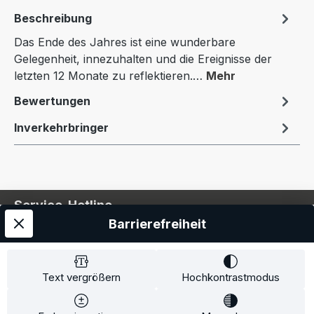
Beschreibung
Das Ende des Jahres ist eine wunderbare
Gelegenheit, innezuhalten und die Ereignisse der
letzten 12 Monate zu reflektieren.…
Mehr
Bewertungen
Inverkehrbringer
Service-Hotline
Barrierefreiheit
Service
Information
Text vergrößern
Hochkontrastmodus