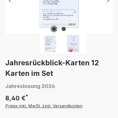
Jahresrückblick-Karten 12
Karten im Set
Jahreslosung 2026
*
8,40 €
Preise inkl. MwSt. zzgl. Versandkosten