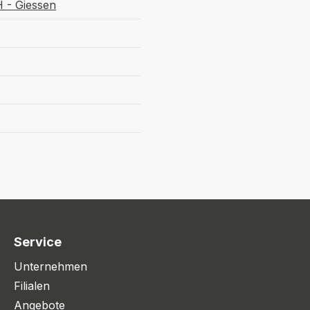
 - Giessen
Service
Unternehmen
Filialen
Angebote