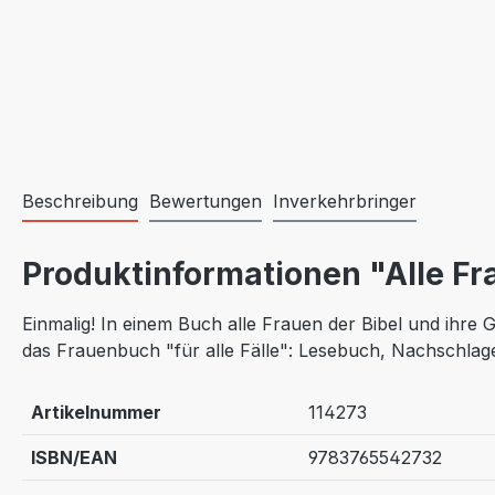
Beschreibung
Bewertungen
Inverkehrbringer
Produktinformationen "Alle Fr
Einmalig! In einem Buch alle Frauen der Bibel und ihre G
das Frauenbuch "für alle Fälle": Lesebuch, Nachschla
Artikelnummer
114273
ISBN/EAN
9783765542732