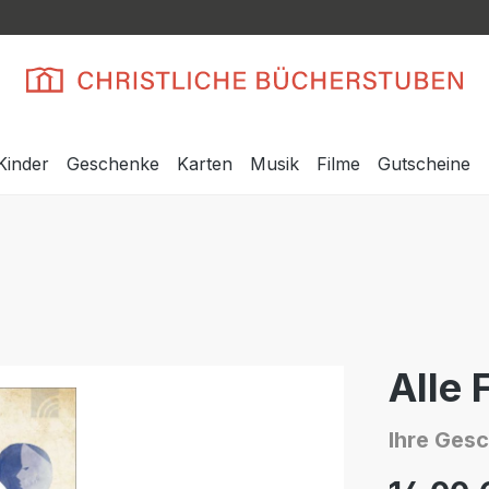
Kinder
Geschenke
Karten
Musik
Filme
Gutscheine
Alle 
Ihre Gesc