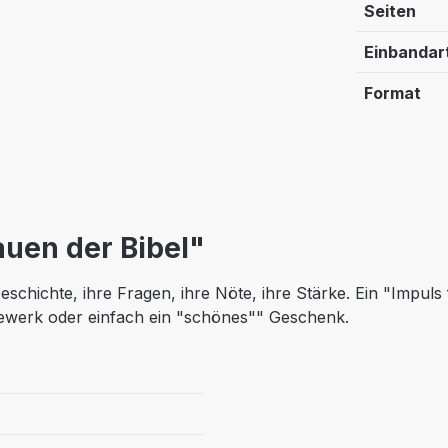
Seiten
Einbandar
Format
auen der Bibel"
eschichte, ihre Fragen, ihre Nöte, ihre Stärke. Ein "Impuls
gewerk oder einfach ein "schönes"" Geschenk.