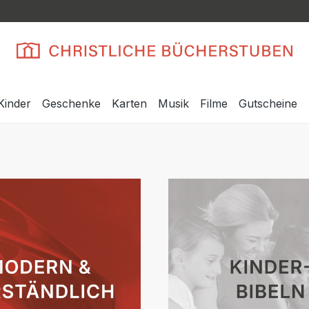
Kinder
Geschenke
Karten
Musik
Filme
Gutscheine