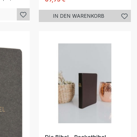
IN DEN WARENKORB