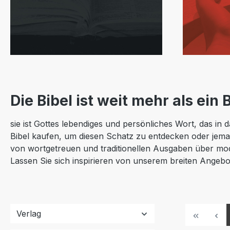
Die Bibel ist weit mehr als ein
sie ist Gottes lebendiges und persönliches Wort, das i
Bibel kaufen, um diesen Schatz zu entdecken oder jema
von wortgetreuen und traditionellen Ausgaben über mo
Lassen Sie sich inspirieren von unserem breiten Angeb
Verlag