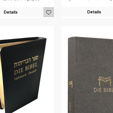
Details
Details