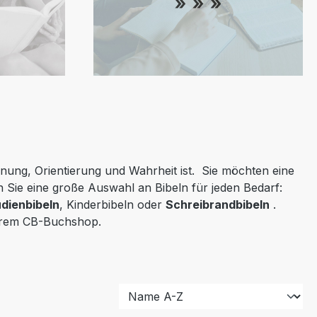
fnung, Orientierung und Wahrheit ist. Sie möchten eine
Sie eine große Auswahl an Bibeln für jeden Bedarf:
dienbibeln
, Kinderbibeln oder
Schreibrandbibeln
.
serem CB-Buchshop.