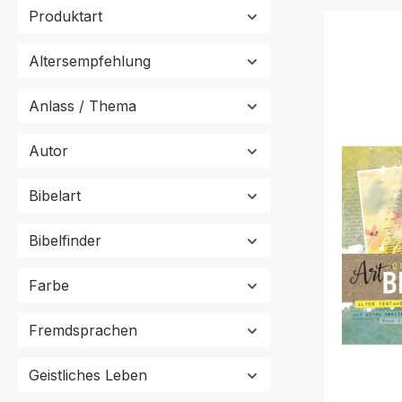
Produktart
Altersempfehlung
Anlass / Thema
Autor
Bibelart
Bibelfinder
Farbe
Fremdsprachen
Geistliches Leben