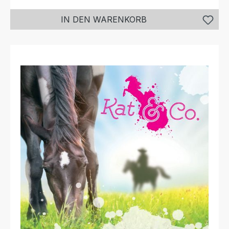
IN DEN WARENKORB