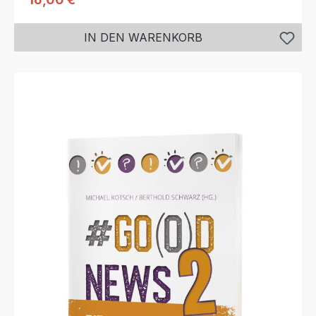
IN DEN WARENKORB