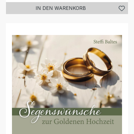
IN DEN WARENKORB