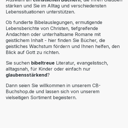
stärken und Sie im Alltag und verschiedensten
Lebenssituationen unterstützen.
Ob fundierte Bibelauslegungen, ermutigende
Lebensberichte von Christen, tiefgreifende
Andachten oder unterhaltsame Romane mit
geistlichem Inhalt - h
ier finden Sie Bücher, die
geistliches Wachstum fördern und Ihnen helfen, den
Blick auf Gott zu richten.
Sie suchen
bibeltreue
Literatur, evangelistisch,
alltagsnah, für Kinder oder einfach nur
glaubensstärkend
?
Dann seien Sie willkommen in unserem CB-
Buchshop.de und lassen sich von unserem
vielseitigen Sortiment begeistern.