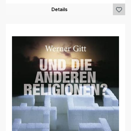
Details