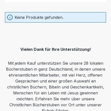
Keine Produkte gefunden.
Vielen Dank für Ihre Unterstützung!
Mit jedem Kauf unterstützen Sie unsere 28 lokalen
Bücherstuben in ganz Deutschland, in denen unsere
ehrenamtlichen Mitarbeiter, mit viel Herz, offenen
Gesprächen und einer großen Auswahl an
christlichen Büchern, Bibeln und Geschenkartikeln,
Menschen für ein Leben mit Jesus gewinnen
möchten. Erfahren Sie mehr über unsere
Christlichen Bücherstuben vor Ort unter unserer
Rubrik
Filialen
.