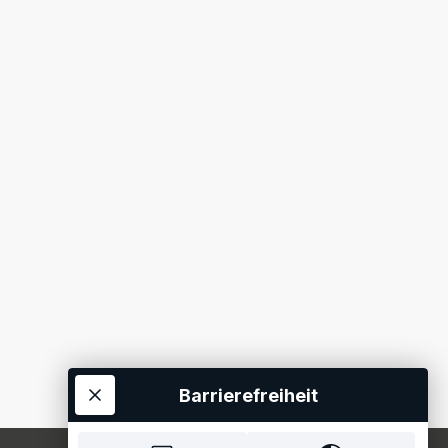
Barrierefreiheit