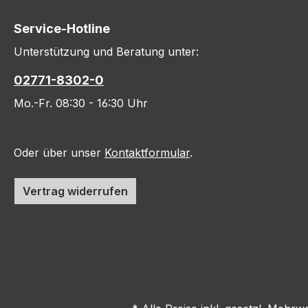
Service-Hotline
Unterstützung und Beratung unter:
02771-8302-0
Mo.-Fr. 08:30 - 16:30 Uhr
Oder über unser
Kontaktformular
.
Vertrag widerrufen