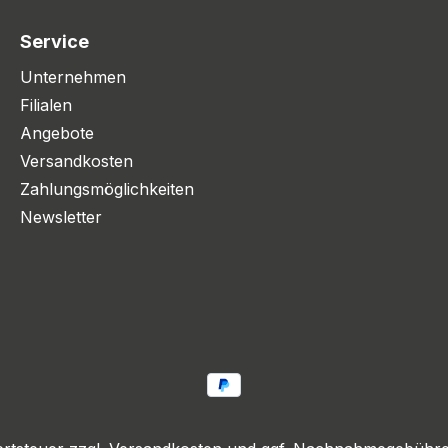
Service
Unternehmen
Filialen
Angebote
Versandkosten
Zahlungsmöglichkeiten
Newsletter