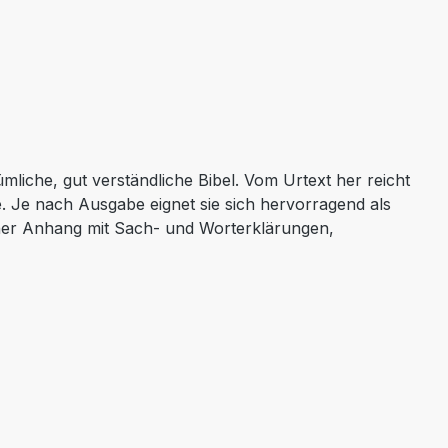
liche, gut verständliche Bibel. Vom Urtext her reicht
che. Je nach Ausgabe eignet sie sich hervorragend als
icher Anhang mit Sach- und Worterklärungen,