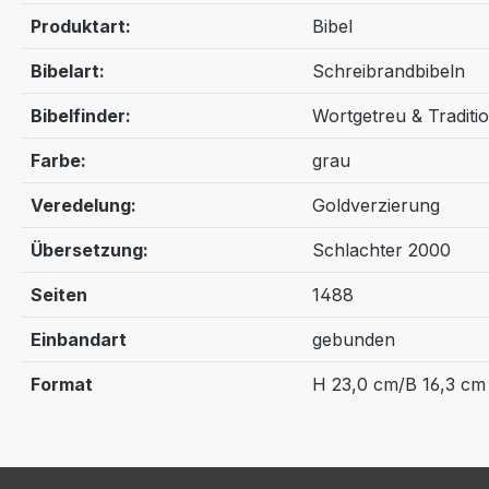
Produktart:
Bibel
Bibelart:
Schreibrandbibeln
Bibelfinder:
Wortgetreu & Traditio
Farbe:
grau
Veredelung:
Goldverzierung
Übersetzung:
Schlachter 2000
Seiten
1488
Einbandart
gebunden
Format
H 23,0 cm/B 16,3 cm