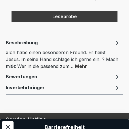
Leseprobe
Beschreibung
»Ich habe einen besonderen Freund. Er heißt
Jesus. In seine Hand schlage ich gerne ein. ? Mach
mit!« Wer in die passend zum…
Mehr
Bewertungen
Inverkehrbringer
Service-Hotline
Barrierefreiheit