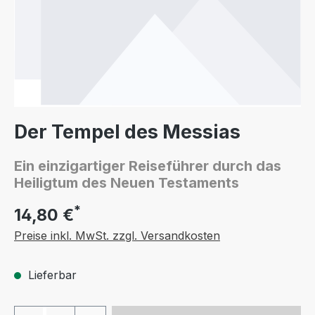
Der Tempel des Messias
Ein einzigartiger Reiseführer durch das
Heiligtum des Neuen Testaments
*
14,80 €
Preise inkl. MwSt. zzgl. Versandkosten
Lieferbar