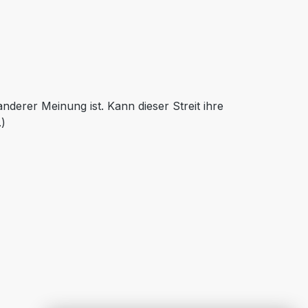
derer Meinung ist. Kann dieser Streit ihre
)