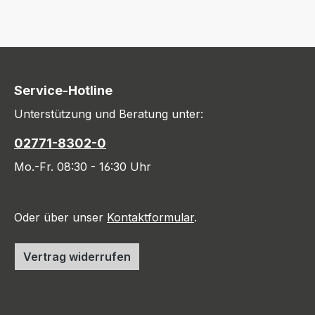
Service-Hotline
Unterstützung und Beratung unter:
02771-8302-0
Mo.-Fr. 08:30 - 16:30 Uhr
Oder über unser
Kontaktformular
.
Vertrag widerrufen