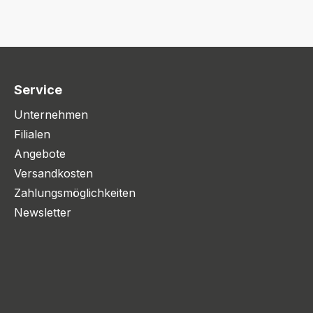
Service
Unternehmen
Filialen
Angebote
Versandkosten
Zahlungsmöglichkeiten
Newsletter