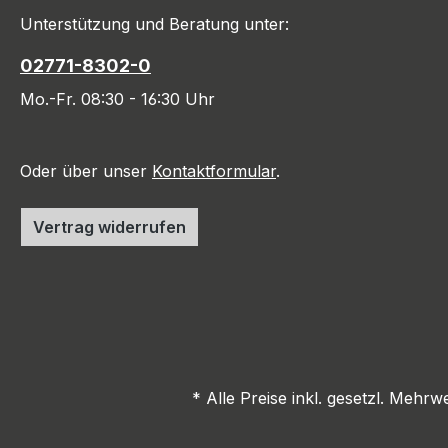
Unterstützung und Beratung unter:
02771-8302-0
Mo.-Fr. 08:30 - 16:30 Uhr
Oder über unser
Kontaktformular
.
Vertrag widerrufen
* Alle Preise inkl. gesetzl. Mehrw