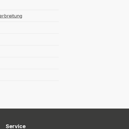
verbreitung
Service