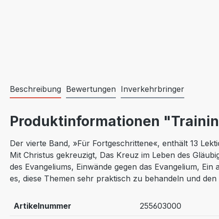
Beschreibung
Bewertungen
Inverkehrbringer
Produktinformationen "Trainin
Der vierte Band, »Für Fortgeschrittene«, enthält 13 Le
Mit Christus gekreuzigt, Das Kreuz im Leben des Gläubi
des Evangeliums, Einwände gegen das Evangelium, Ein a
es, diese Themen sehr praktisch zu behandeln und den 
Artikelnummer
255603000