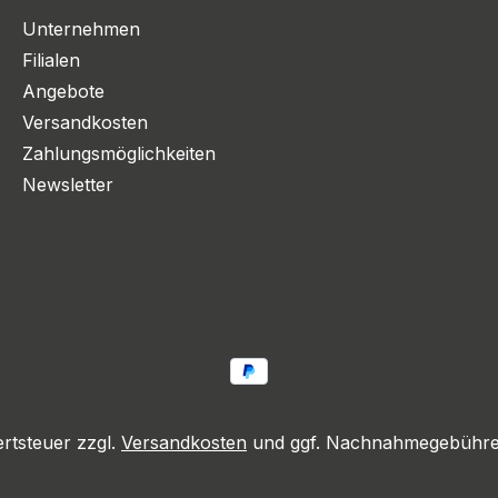
Unternehmen
Filialen
Angebote
Versandkosten
Zahlungsmöglichkeiten
Newsletter
ertsteuer zzgl.
Versandkosten
und ggf. Nachnahmegebühren