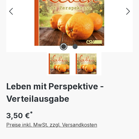
Leben mit Perspektive -
Verteilausgabe
*
3,50 €
Preise inkl. MwSt. zzgl. Versandkosten