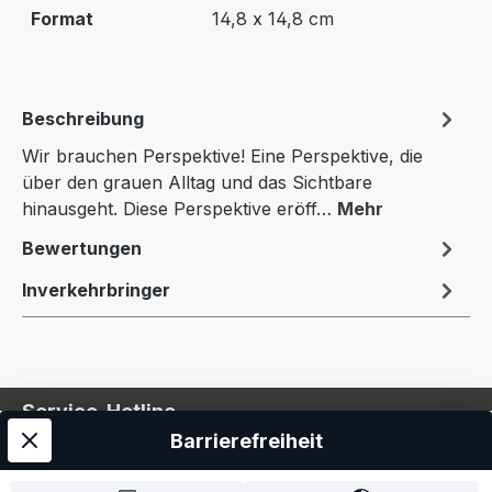
Format
14,8 x 14,8 cm
Beschreibung
Wir brauchen Perspektive! Eine Perspektive, die
über den grauen Alltag und das Sichtbare
hinausgeht. Diese Perspektive eröff…
Mehr
Bewertungen
Inverkehrbringer
Service-Hotline
Barrierefreiheit
Service