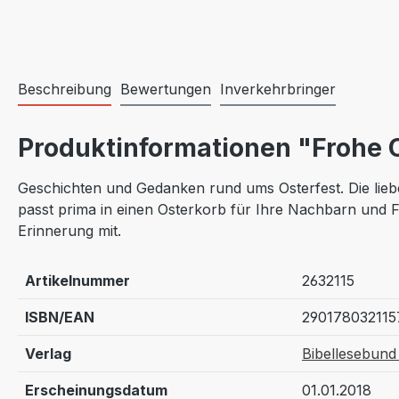
Beschreibung
Bewertungen
Inverkehrbringer
Produktinformationen "Frohe 
Geschichten und Gedanken rund ums Osterfest. Die liebe
passt prima in einen Osterkorb für Ihre Nachbarn und F
Erinnerung mit.
Artikelnummer
2632115
ISBN/EAN
290178032115
Verlag
Bibellesebund 
Erscheinungsdatum
01.01.2018