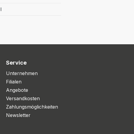
l
Service
Unternehmen
Filialen
Angebote
Versandkosten
Zahlungsmöglichkeiten
Newsletter