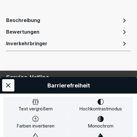
Beschreibung
Bewertungen
Inverkehrbringer
Service-Hotline
Barrierefreiheit
Service
Information
Text vergrößern
Hochkontrastmodus
Farben invertieren
Monochrom