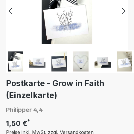
Postkarte - Grow in Faith
(Einzelkarte)
Philipper 4,4
*
1,50 €
Preise inkl. MwSt. zzgl. Versandkosten