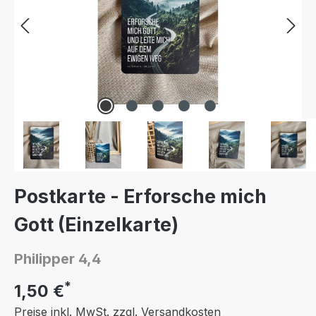
Postkarte - Erforsche mich
Gott (Einzelkarte)
Philipper 4,4
*
1,50 €
Preise inkl. MwSt. zzgl. Versandkosten