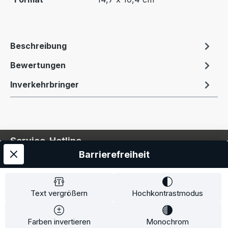
Beschreibung
Bewertungen
Inverkehrbringer
Service-Hotline
Barrierefreiheit
Service
Information
Text vergrößern
Hochkontrastmodus
Farben invertieren
Monochrom