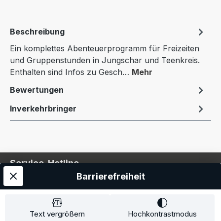
Beschreibung
Ein komplettes Abenteuerprogramm für Freizeiten
und Gruppenstunden in Jungschar und Teenkreis.
Enthalten sind Infos zu Gesch…
Mehr
Bewertungen
Inverkehrbringer
Service-Hotline
Barrierefreiheit
Service
Information
Text vergrößern
Hochkontrastmodus