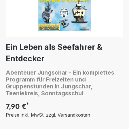
Ein Leben als Seefahrer &
Entdecker
Abenteuer Jungschar - Ein komplettes
Programm für Freizeiten und
Gruppenstunden in Jungschar,
Teeniekreis, Sonntagsschul
*
7,90 €
Preise inkl. MwSt. zzgl. Versandkosten