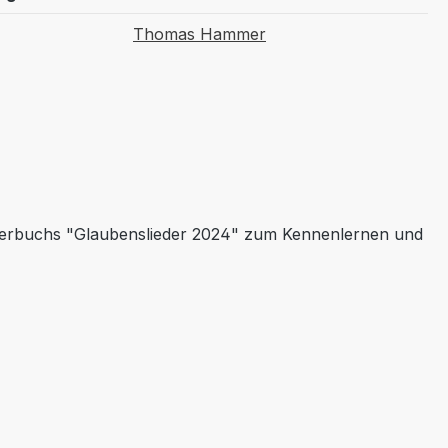
Thomas Hammer
iederbuchs "Glaubenslieder 2024" zum Kennenlernen und