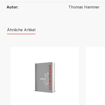
Autor:
Thomas Hammer
Ähnliche Artikel
Produktgalerie überspringen