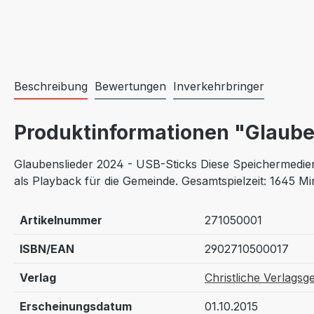
Beschreibung
Bewertungen
Inverkehrbringer
Produktinformationen "Glaube
Glaubenslieder 2024 - USB-Sticks Diese Speichermedien
als Playback für die Gemeinde. Gesamtspielzeit: 1645 M
Artikelnummer
271050001
ISBN/EAN
2902710500017
Verlag
Christliche Verlagsge
Erscheinungsdatum
01.10.2015