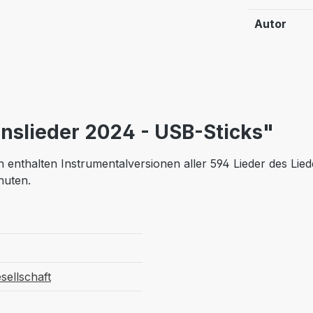
Autor
nslieder 2024 - USB-Sticks"
 enthalten Instrumentalversionen aller 594 Lieder des L
inuten.
sellschaft