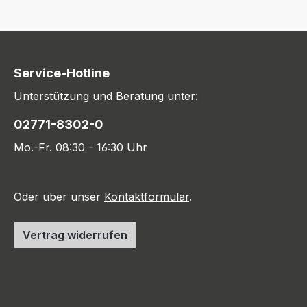
Service-Hotline
Unterstützung und Beratung unter:
02771-8302-0
Mo.-Fr. 08:30 - 16:30 Uhr
Oder über unser
Kontaktformular
.
Vertrag widerrufen