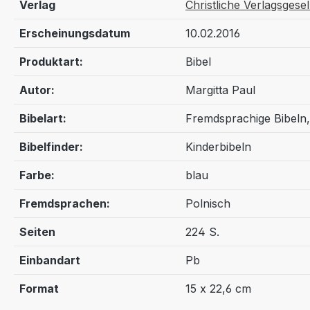
Verlag
Christliche Verlagsgesel
Erscheinungsdatum
10.02.2016
Produktart:
Bibel
Autor:
Margitta Paul
Bibelart:
Fremdsprachige Bibeln,
Bibelfinder:
Kinderbibeln
Farbe:
blau
Fremdsprachen:
Polnisch
Seiten
224 S.
Einbandart
Pb
Format
15 x 22,6 cm