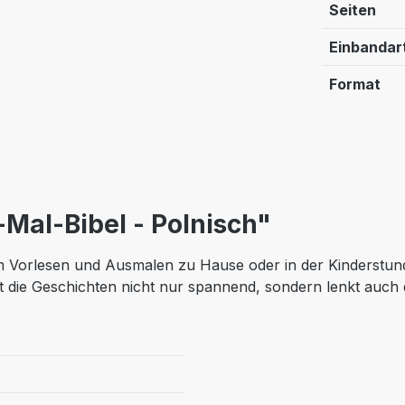
Seiten
Einbandar
Format
Mal-Bibel - Polnisch"
 Vorlesen und Ausmalen zu Hause oder in der Kinderstunde
lt die Geschichten nicht nur spannend, sondern lenkt auch