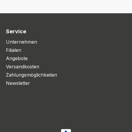
Service
Unternehmen
Filialen
Angebote
Versandkosten
Zahlungsmöglichkeiten
Newsletter