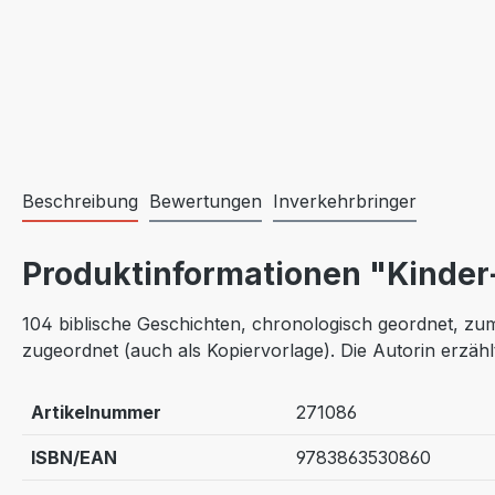
Beschreibung
Bewertungen
Inverkehrbringer
Produktinformationen "Kinder-
104 biblische Geschichten, chronologisch geordnet, zum
zugeordnet (auch als Kopiervorlage). Die Autorin erzäh
Artikelnummer
271086
ISBN/EAN
9783863530860