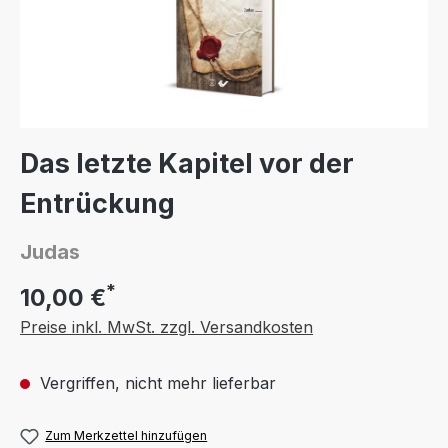
Das letzte Kapitel vor der
Entrückung
Judas
*
10,00 €
Preise inkl. MwSt. zzgl. Versandkosten
Vergriffen, nicht mehr lieferbar
Zum Merkzettel hinzufügen