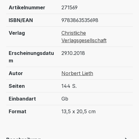
Artikelnummer
271569
ISBN/EAN
9783863535698
Verlag
Christliche
Verlagsgesellschaft
Erscheinungsdatu
29.10.2018
m
Autor
Norbert Lieth
Seiten
144 S.
Einbandart
Gb
Format
13,5 x 20,5 cm