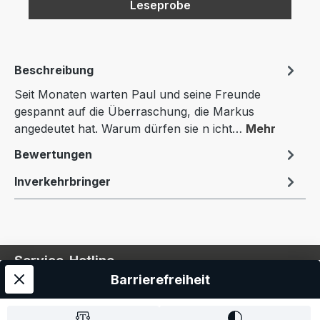
Leseprobe
Beschreibung
Seit Monaten warten Paul und seine Freunde
gespannt auf die Überraschung, die Markus
angedeutet hat. Warum dürfen sie n icht…
Mehr
Bewertungen
Inverkehrbringer
Service-Hotline
Barrierefreiheit
Service