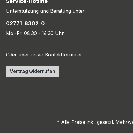
Service-Hotline
Unterstützung und Beratung unter:
02771-8302-0
Mo.-Fr. 08:30 - 16:30 Uhr
Oder über unser
Kontaktformular
.
Vertrag widerrufen
* Alle Preise inkl. gesetzl. Mehrw