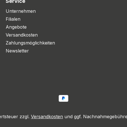
Service
Unternehmen
Filialen
Angebote
Versandkosten
Zahlungsmöglichkeiten
Newsletter
ertsteuer zzgl.
Versandkosten
und ggf. Nachnahmegebühren