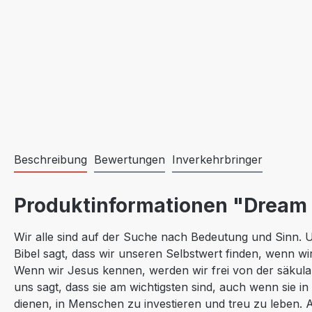
Beschreibung
Bewertungen
Inverkehrbringer
Produktinformationen "Dream 
Wir alle sind auf der Suche nach Bedeutung und Sinn. U
Bibel sagt, dass wir unseren Selbstwert finden, wenn 
Wenn wir Jesus kennen, werden wir frei von der säkula
uns sagt, dass sie am wichtigsten sind, auch wenn sie i
dienen, in Menschen zu investieren und treu zu leben.