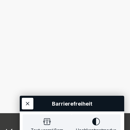
Barrierefreiheit