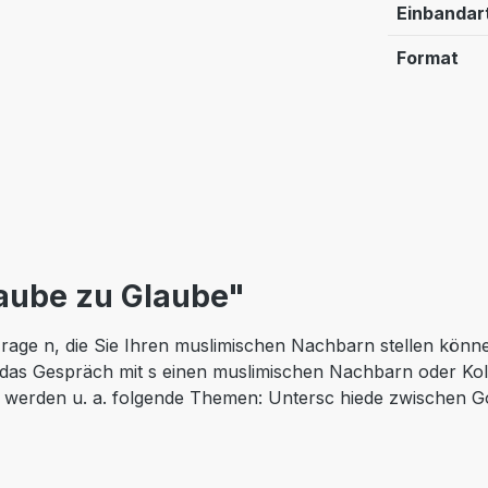
Einbandar
Format
aube zu Glaube"
rage n, die Sie Ihren muslimischen Nachbarn stellen könne
 das Gespräch mit s einen muslimischen Nachbarn oder Kolle
 werden u. a. folgende Themen: Untersc hiede zwischen G