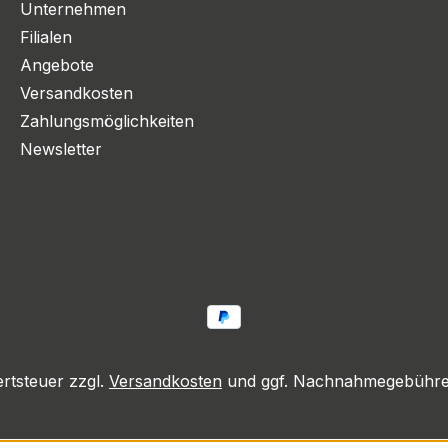
Unternehmen
Filialen
Angebote
Versandkosten
Zahlungsmöglichkeiten
Newsletter
ertsteuer zzgl.
Versandkosten
und ggf. Nachnahmegebühren