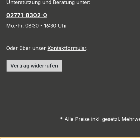
Unterstützung und Beratung unter:
02771-8302-0
Mo.-Fr. 08:30 - 16:30 Uhr
Oder über unser
Kontaktformular
.
Vertrag widerrufen
* Alle Preise inkl. gesetzl. Mehrw