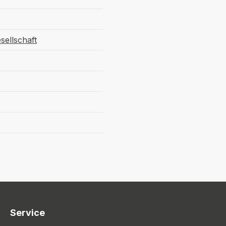
sellschaft
Service