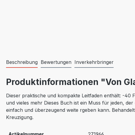
Beschreibung
Bewertungen
Inverkehrbringer
Produktinformationen "Von Gl
Dieser praktische und kompakte Leitfaden enthält: -40 F
und vieles mehr Dieses Buch ist ein Muss für jeden, der
einfach und überzeugend weite rgeben kann. Behandelt
Kreuzigung.
Artikelnummer
271966