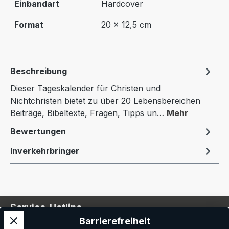
Einbandart
Hardcover
Format
20 × 12,5 cm
Beschreibung
Dieser Tageskalender für Christen und
Nichtchristen bietet zu über 20 Lebensbereichen
Beiträge, Bibeltexte, Fragen, Tipps un…
Mehr
Bewertungen
Inverkehrbringer
Service-Hotline
Barrierefreiheit