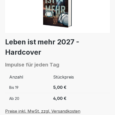
Leben ist mehr 2027 -
Hardcover
Impulse für jeden Tag
Anzahl
Stückpreis
5,00 €
Bis
19
4,00 €
Ab
20
Preise inkl. MwSt. zzgl. Versandkosten