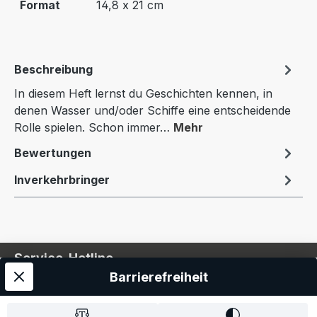
Format
14,8 x 21 cm
Beschreibung
In diesem Heft lernst du Geschichten kennen, in
denen Wasser und/oder Schiffe eine entscheidende
Rolle spielen. Schon immer…
Mehr
Bewertungen
Inverkehrbringer
Service-Hotline
Barrierefreiheit
Service