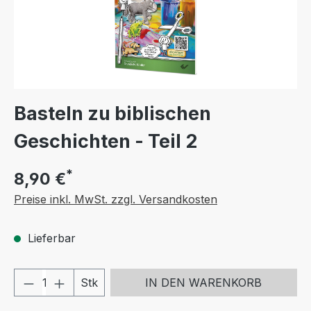
Basteln zu biblischen
Geschichten - Teil 2
*
8,90 €
Preise inkl. MwSt. zzgl. Versandkosten
Lieferbar
Produkt Anzahl: Gib den gewünschten We
Stk
IN DEN WARENKORB