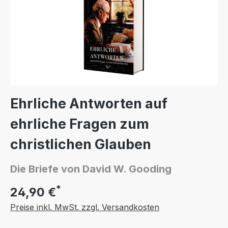
Ehrliche Antworten auf
ehrliche Fragen zum
christlichen Glauben
Die Briefe von David W. Gooding
*
24,90 €
Preise inkl. MwSt. zzgl. Versandkosten