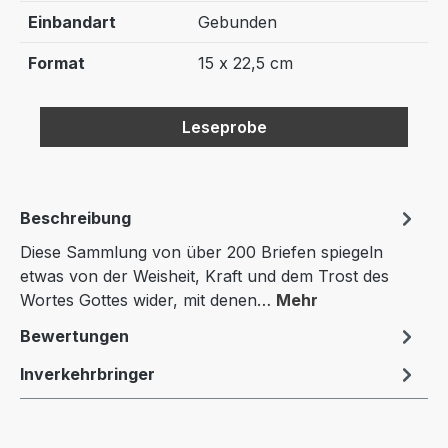
Einbandart
Gebunden
Format
15 x 22,5 cm
Leseprobe
Beschreibung
Diese Sammlung von über 200 Briefen spiegeln
etwas von der Weisheit, Kraft und dem Trost des
Wortes Gottes wider, mit denen…
Mehr
Bewertungen
Inverkehrbringer