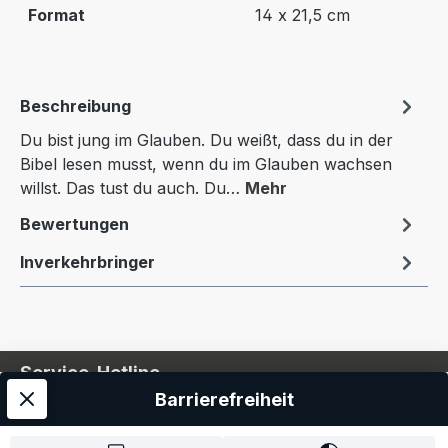
Format
14 x 21,5 cm
Beschreibung
Du bist jung im Glauben. Du weißt, dass du in der
Bibel lesen musst, wenn du im Glauben wachsen
willst. Das tust du auch. Du…
Mehr
Bewertungen
Inverkehrbringer
Service-Hotline
Barrierefreiheit
Service