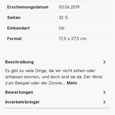
Erscheinungsdatum
03.06.2019
Seiten
32 S.
Einbandart
Gb
Format
17,5 x 27,5 cm
Beschreibung
Es gibt so viele Dinge, die wir nicht sehen oder
anfassen können, und doch sind sie da. Der Wind
zum Beispiel oder der Donne…
Mehr
Bewertungen
Inverkehrbringer