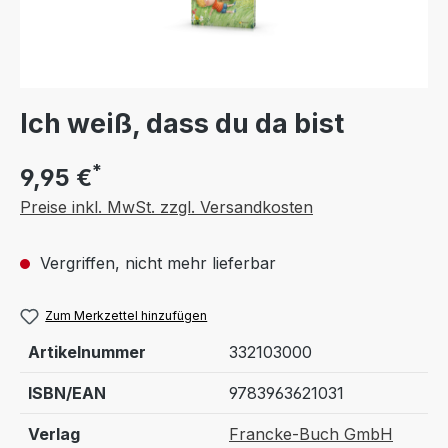
Ich weiß, dass du da bist
*
9,95 €
Preise inkl. MwSt. zzgl. Versandkosten
Vergriffen, nicht mehr lieferbar
Zum Merkzettel hinzufügen
Artikelnummer
332103000
ISBN/EAN
9783963621031
Verlag
Francke-Buch GmbH