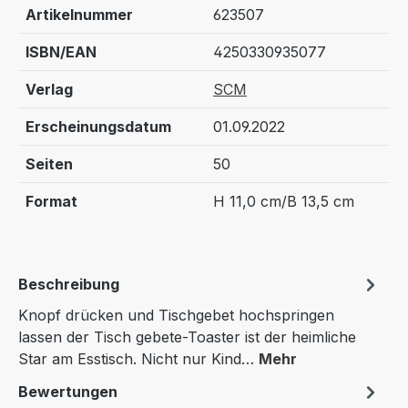
Artikelnummer
623507
ISBN/EAN
4250330935077
Verlag
SCM
Erscheinungsdatum
01.09.2022
Seiten
50
Format
H 11,0 cm/B 13,5 cm
Beschreibung
Knopf drücken und Tischgebet hochspringen
lassen der Tisch gebete-Toaster ist der heimliche
Star am Esstisch. Nicht nur Kind…
Mehr
Bewertungen