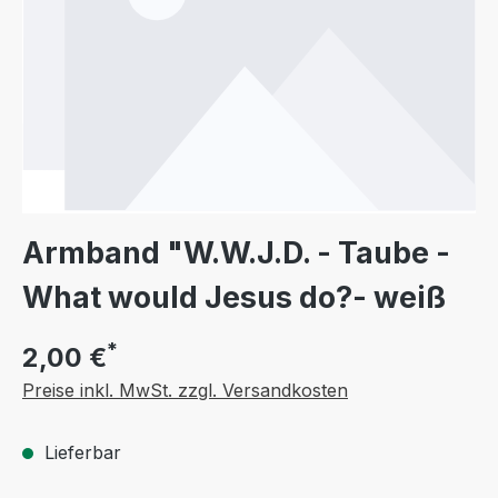
Armband "W.W.J.D. - Taube -
What would Jesus do?- weiß
*
2,00 €
Preise inkl. MwSt. zzgl. Versandkosten
Lieferbar