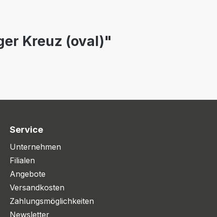
er Kreuz (oval)"
Service
Unternehmen
Filialen
Angebote
Versandkosten
Zahlungsmöglichkeiten
Newsletter