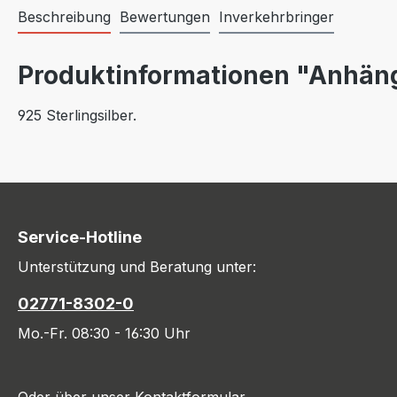
Beschreibung
Bewertungen
Inverkehrbringer
Produktinformationen "Anhäng
925 Sterlingsilber.
Service-Hotline
Unterstützung und Beratung unter:
02771-8302-0
Mo.-Fr. 08:30 - 16:30 Uhr