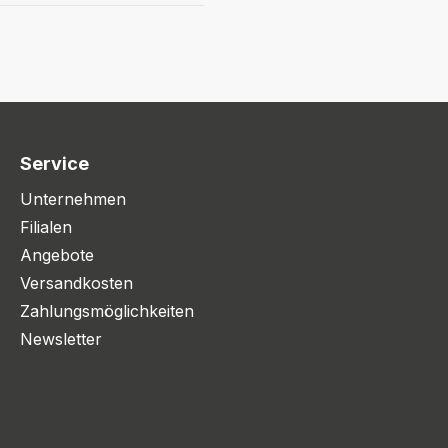
Service
Unternehmen
Filialen
Angebote
Versandkosten
Zahlungsmöglichkeiten
Newsletter