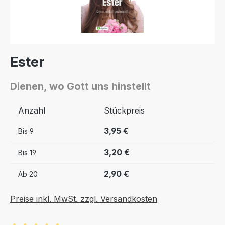
Ester
Dienen, wo Gott uns hinstellt
Anzahl
Stückpreis
3,95 €
Bis
9
3,20 €
Bis
19
2,90 €
Ab
20
Preise inkl. MwSt. zzgl. Versandkosten