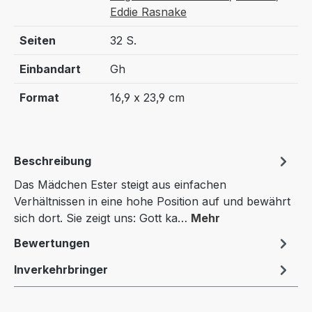
Eddie Rasnake
Seiten
32 S.
Einbandart
Gh
Format
16,9 x 23,9 cm
Beschreibung
Das Mädchen Ester steigt aus einfachen
Verhältnissen in eine hohe Position auf und bewährt
sich dort. Sie zeigt uns: Gott ka…
Mehr
Bewertungen
Inverkehrbringer