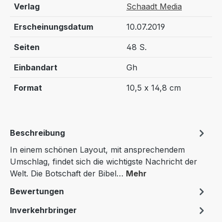
Verlag
Schaadt Media
Erscheinungsdatum
10.07.2019
Seiten
48 S.
Einbandart
Gh
Format
10,5 x 14,8 cm
Beschreibung
In einem schönen Layout, mit ansprechendem
Umschlag, findet sich die wichtigste Nachricht der
Welt. Die Botschaft der Bibel…
Mehr
Bewertungen
Inverkehrbringer