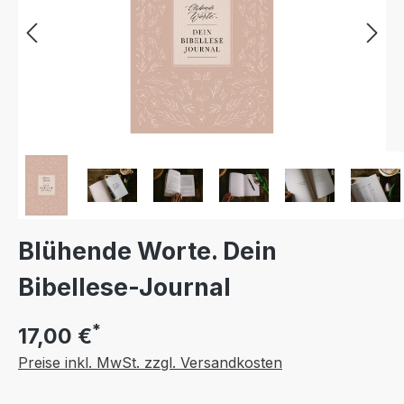
Blühende Worte. Dein
Bibellese-Journal
*
17,00 €
Preise inkl. MwSt. zzgl. Versandkosten