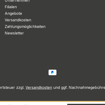
Unternehmen
Filialen
Angebote
Versandkosten
Zahlungsmöglichkeiten
Newsletter
ertsteuer zzgl.
Versandkosten
und ggf. Nachnahmegebühren