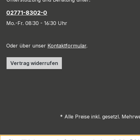
02771-8302-0
Mo.-Fr. 08:30 - 16:30 Uhr
Oder über unser
Kontaktformular
.
Vertrag widerrufen
* Alle Preise inkl. gesetzl. Mehrw