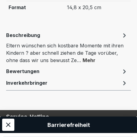
Format
14,8 x 20,5 cm
Beschreibung
Eltern wünschen sich kostbare Momente mit ihren
Kindern ? aber schnell ziehen die Tage vorüber,
ohne dass wir uns bewusst Ze…
Mehr
Bewertungen
Inverkehrbringer
Service-Hotline
Barrierefreiheit
Service