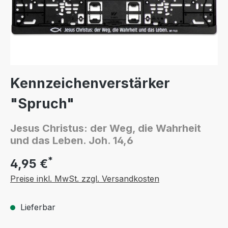
Kennzeichenverstärker
"Spruch"
Jesus Christus: der Weg, die Wahrheit
und das Leben. Joh. 14,6
*
4,95 €
Preise inkl. MwSt. zzgl. Versandkosten
Lieferbar